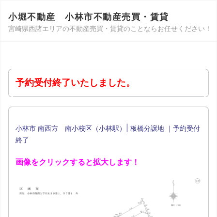
小堀不動産 小林市不動産売買・賃貸
宮崎県西諸エリアの不動産売買・賃貸のことならお任せください！
予約受付終了いたしました。
小林市 南西方 南小校区（小林駅）| 板橋分譲地 ｜予約受付
終了
画像をクリックすると拡大します！