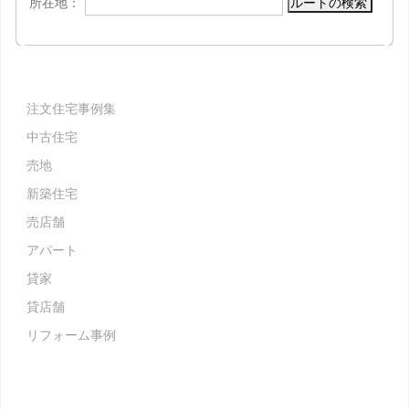
所在地：
ルートの検索
注文住宅事例集
中古住宅
売地
新築住宅
売店舗
アパート
貸家
貸店舗
リフォーム事例